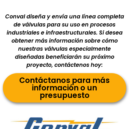
Conval diseña y envía una línea completa
de válvulas para su uso en procesos
industriales e infraestructurales. Si desea
obtener más información sobre cómo
nuestras válvulas especialmente
diseñadas beneficiarán su próximo
proyecto, contáctenos hoy:
Contáctanos para más
información o un
presupuesto