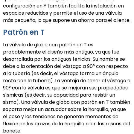
configuración en Y también facilita la instalación en
espacios reducidos y permite el uso de una válvula
más pequeña, lo que supone un ahorro para el cliente.
Patrón en T
La válvula de globo con patrón en T es
probablemente el diseño más antiguo, ya que fue
desarrollada por los antiguos fenicios. Su nombre se
debe a la orientación del vástago a 90° con respecto
a la tubería (es decir, el vástago forma un ángulo
recto con la tubería). La ventaja de tener el vástago a
90° con la válvula es que se mejoran sus propiedades
sísmicas (es decir, su capacidad para resistir un
sismo). Una válvula de globo con patrón en T también
soporta mejor un actuador sobre la horquilla, ya que
el peso y las tensiones no generan momentos de
flexión en los brazos de la horquilla ni en las roscas del
bonete.