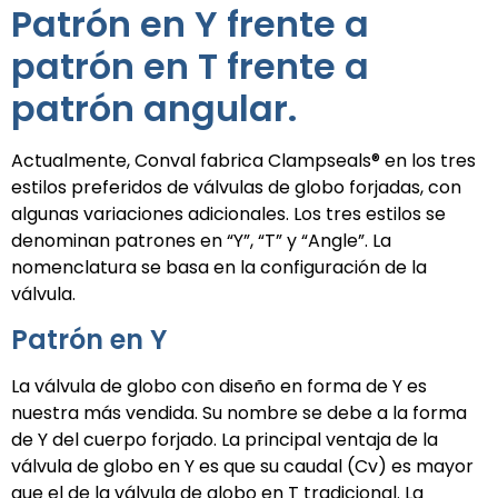
Patrón en Y frente a
patrón en T frente a
patrón angular.
Actualmente, Conval fabrica Clampseals® en los tres
estilos preferidos de válvulas de globo forjadas, con
algunas variaciones adicionales. Los tres estilos se
denominan patrones en “Y”, “T” y “Angle”. La
nomenclatura se basa en la configuración de la
válvula.
Patrón en Y
La válvula de globo con diseño en forma de Y es
nuestra más vendida. Su nombre se debe a la forma
de Y del cuerpo forjado. La principal ventaja de la
válvula de globo en Y es que su caudal (Cv) es mayor
que el de la válvula de globo en T tradicional. La