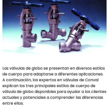
Las válvulas de globo se presentan en diversos estilos
de cuerpo para adaptarse a diferentes aplicaciones.
A continuación, los expertos en válvulas de Conval
explican los tres principales estilos de cuerpo de
válvula de globo disponibles para ayudar a los clientes
actuales y potenciales a comprender las diferencias
entre ellos.