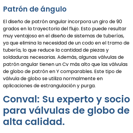
Patrón de ángulo
El diseño de patrón angular incorpora un giro de 90
grados en la trayectoria del flujo. Esto puede resultar
muy ventajoso en el diseño de sistemas de tuberías,
ya que elimina la necesidad de un codo en el tramo de
tubería, lo que reduce la cantidad de piezas y
soldaduras necesarias. Además, algunas válvulas de
patrón angular tienen un Cv más alto que las válvulas
de globo de patrón en Y comparables. Este tipo de
válvula de globo se utiliza normalmente en
aplicaciones de estrangulación y purga.
Conval: Su experto y socio
para válvulas de globo de
alta calidad.