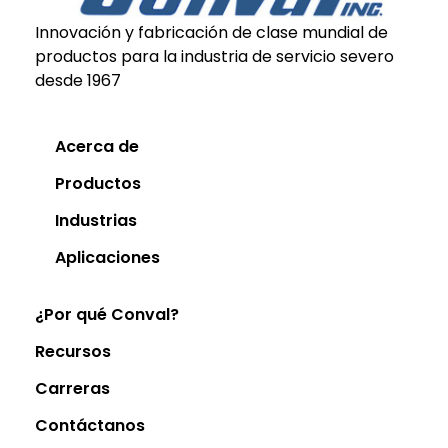
Innovación y fabricación de clase mundial de
productos para la industria de servicio severo
desde 1967
Acerca de
Productos
Industrias
Aplicaciones
¿Por qué Conval?
Recursos
Carreras
Contáctanos