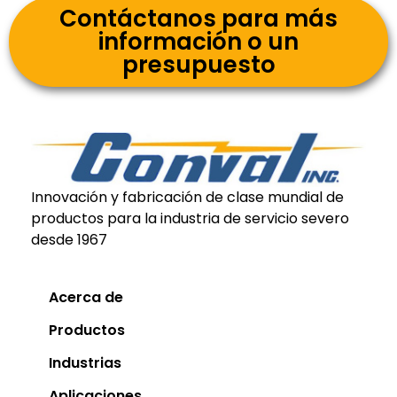
Contáctanos para más
información o un
presupuesto
Innovación y fabricación de clase mundial de
productos para la industria de servicio severo
desde 1967
Acerca de
Productos
Industrias
Aplicaciones