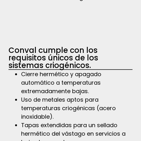
Conval cumple con los
requisitos únicos de los
sistemas criogénicos.
Cierre hermético y apagado
automático a temperaturas
extremadamente bajas.
Uso de metales aptos para
temperaturas criogénicas (acero
inoxidable).
Tapas extendidas para un sellado
hermético del vástago en servicios a