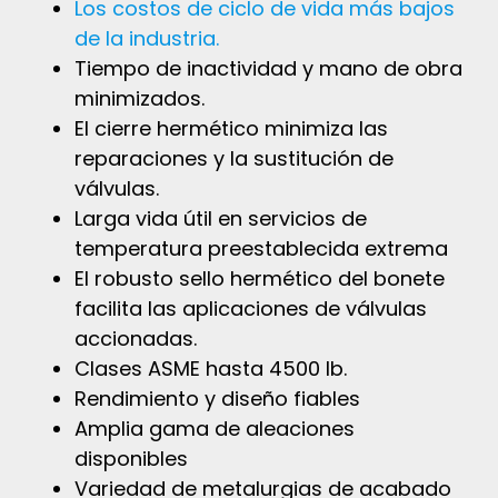
Los costos de ciclo de vida más bajos
de la industria.
Tiempo de inactividad y mano de obra
minimizados.
El cierre hermético minimiza las
reparaciones y la sustitución de
válvulas.
Larga vida útil en servicios de
temperatura preestablecida extrema
El robusto sello hermético del bonete
facilita las aplicaciones de válvulas
accionadas.
Clases ASME hasta 4500 lb.
Rendimiento y diseño fiables
Amplia gama de aleaciones
disponibles
Variedad de metalurgias de acabado