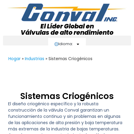
El Líder Global en
Válvulas de alto rendimiento
Idioma:
Hogar
»
Industrias
»
Sistemas Criogénicos
Sistemas Criogénicos
El diseño criogénico específico y la robusta
construcción de la válvula Conval garantizan un
funcionamiento continuo y sin problemas en algunas
de las aplicaciones de alta presión y baja temperatura
más extremas de la industria de bajas temperaturas.