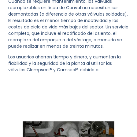
Cuando se requiere mantenimiento, las válvulas
reemplazables en línea de Conval no necesitan ser
desmontadas (a diferencia de otras válvulas soldadas).
El resultado es el menor tiempo de inactividad y los
costos de ciclo de vida más bajos del sector. Un servicio
completo, que incluye el rectificado del asiento, el
reemplazo del empaque o del vástago, a menudo se
puede realizar en menos de treinta minutos.
Los usuarios ahorran tiempo y dinero, y aumentan la
fiabilidad y la seguridad de la planta al utilizar las
válvulas Clampseal® y Camseal® debido a: