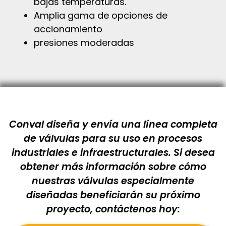
bajas temperaturas.
Amplia gama de opciones de
accionamiento
presiones moderadas
Conval diseña y envía una línea completa
de válvulas para su uso en procesos
industriales e infraestructurales. Si desea
obtener más información sobre cómo
nuestras válvulas especialmente
diseñadas beneficiarán su próximo
proyecto, contáctenos hoy: