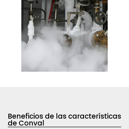
Beneficios de las características
de Conval