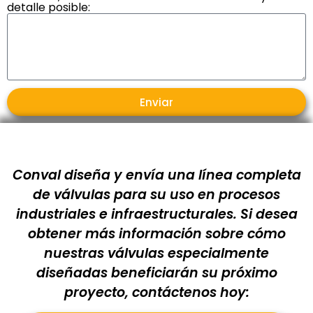
detalle posible:
Enviar
Conval diseña y envía una línea completa
de válvulas para su uso en procesos
industriales e infraestructurales. Si desea
obtener más información sobre cómo
nuestras válvulas especialmente
diseñadas beneficiarán su próximo
proyecto, contáctenos hoy: