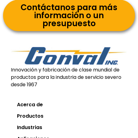
Contáctanos para más
información o un
presupuesto
Innovación y fabricación de clase mundial de
productos para la industria de servicio severo
desde 1967
Acerca de
Productos
Industrias