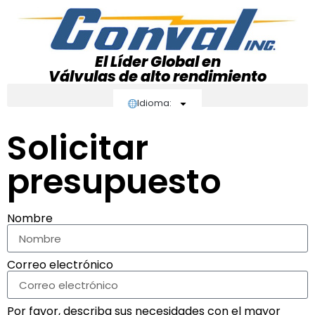
El Líder Global en
Válvulas de alto rendimiento
Idioma:
Solicitar
presupuesto
Nombre
Correo electrónico
Por favor, describa sus necesidades con el mayor